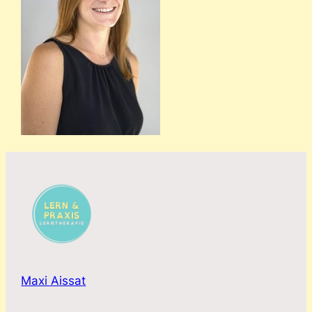
Maxi Aissat