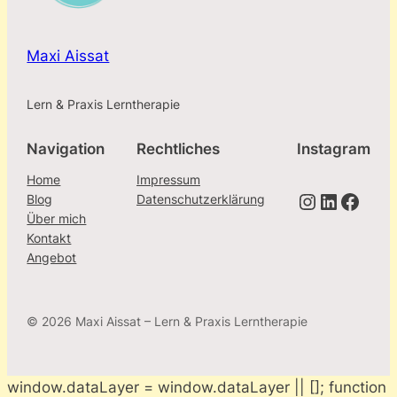
Maxi Aissat
Lern & Praxis Lerntherapie
Navigation
Rechtliches
Instagram
Home
Impressum
Instagram
LinkedIn
Facebook
Blog
Datenschutzerklärung
Über mich
Kontakt
Angebot
© 2026 Maxi Aissat – Lern & Praxis Lerntherapie
window.dataLayer = window.dataLayer || []; function