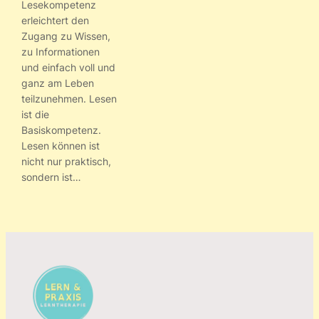
Lesekompetenz
erleichtert den
Zugang zu Wissen,
zu Informationen
und einfach voll und
ganz am Leben
teilzunehmen. Lesen
ist die
Basiskompetenz.
Lesen können ist
nicht nur praktisch,
sondern ist…