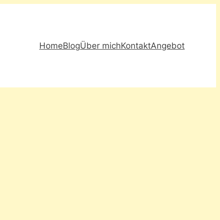
Home
Blog
Über mich
Kontakt
Angebot