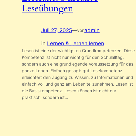
Leseübungen
Juli 27, 2025
—
admin
von
in
Lernen & Lernen lernen
Lesen ist eine der wichtigsten Grundkompetenzen. Diese
Kompetenz ist nicht nur wichtig für den Schulalltag,
sondern auch eine grundlegende Voraussetzung für das
ganze Leben. Einfach gesagt: gut Lesekompetenz
erleichtert den Zugang zu Wissen, zu Informationen und
einfach voll und ganz am Leben teilzunehmen. Lesen ist
die Basiskompetenz. Lesen können ist nicht nur
praktisch, sondern ist…