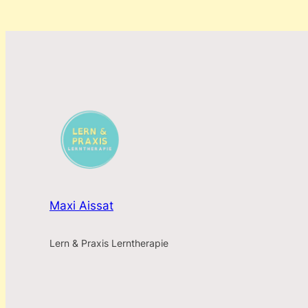
Maxi Aissat
Lern & Praxis Lerntherapie