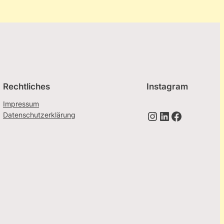
Rechtliches
Instagram
Impressum
Instagram
LinkedIn
Facebook
Datenschutzerklärung