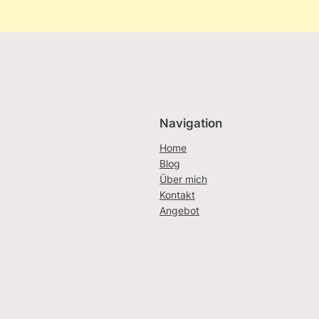
Navigation
Home
Blog
Über mich
Kontakt
Angebot