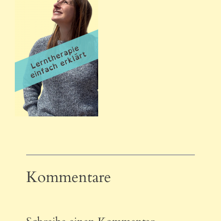
Kommentare