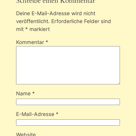
Schreibe einen Kommentar
Deine E-Mail-Adresse wird nicht
veröffentlicht.
Erforderliche Felder sind
mit
*
markiert
Kommentar
*
Name
*
E-Mail-Adresse
*
Website