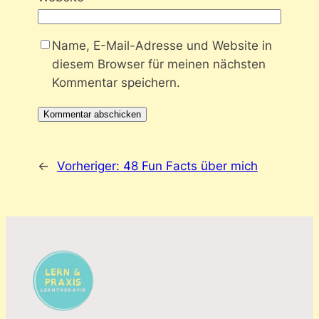
Name, E-Mail-Adresse und Website in
diesem Browser für meinen nächsten
Kommentar speichern.
←
Vorheriger:
48 Fun Facts über mich