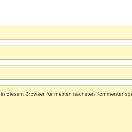
in diesem Browser für meinen nächsten Kommentar spe