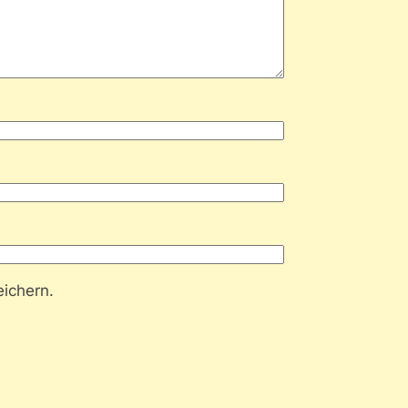
ichern.