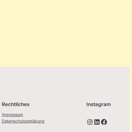
Rechtliches
Instagram
Impressum
Instagram
LinkedIn
Facebook
Datenschutzerklärung