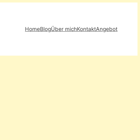
Home
Blog
Über mich
Kontakt
Angebot