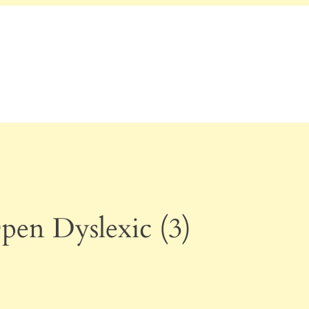
pen Dyslexic (3)