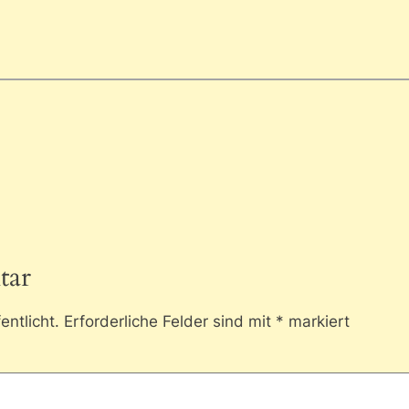
tar
entlicht.
Erforderliche Felder sind mit
*
markiert