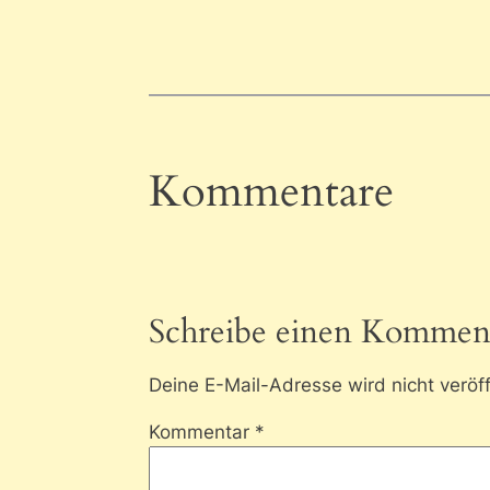
Kommentare
Schreibe einen Kommen
Deine E-Mail-Adresse wird nicht veröff
Kommentar
*