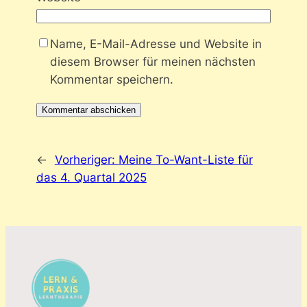
Name, E-Mail-Adresse und Website in
diesem Browser für meinen nächsten
Kommentar speichern.
←
Vorheriger:
Meine To-Want-Liste für
das 4. Quartal 2025