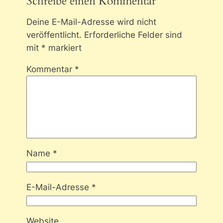
Schreibe einen Kommentar
Deine E-Mail-Adresse wird nicht
veröffentlicht.
Erforderliche Felder sind
mit
*
markiert
Kommentar
*
Name
*
E-Mail-Adresse
*
Website