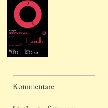
Kommentare