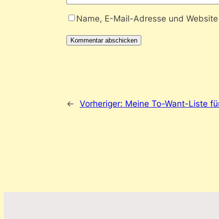
Name, E-Mail-Adresse und Website 
←
Vorheriger:
Meine To-Want-Liste fü