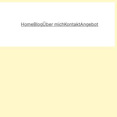
Home
Blog
Über mich
Kontakt
Angebot