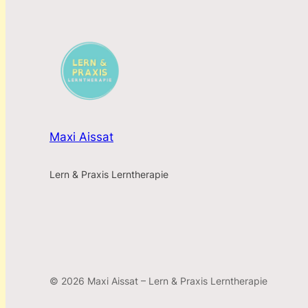
Maxi Aissat
Lern & Praxis Lerntherapie
© 2026 Maxi Aissat – Lern & Praxis Lerntherapie