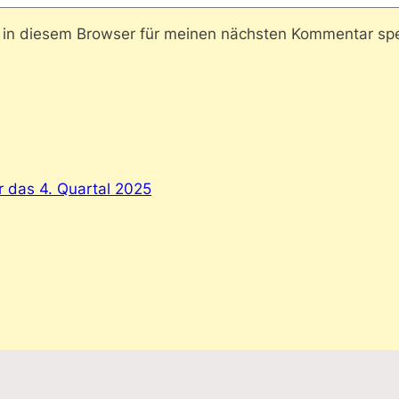
in diesem Browser für meinen nächsten Kommentar spe
r das 4. Quartal 2025