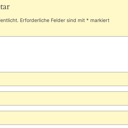
tar
entlicht.
Erforderliche Felder sind mit
*
markiert