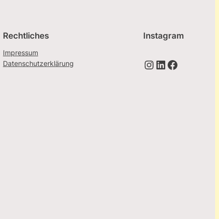
Rechtliches
Instagram
Impressum
Instagram
LinkedIn
Facebook
Datenschutzerklärung