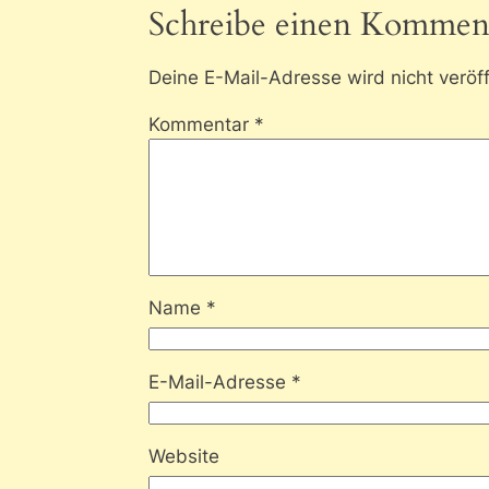
Schreibe einen Kommen
Deine E-Mail-Adresse wird nicht veröff
Kommentar
*
Name
*
E-Mail-Adresse
*
Website