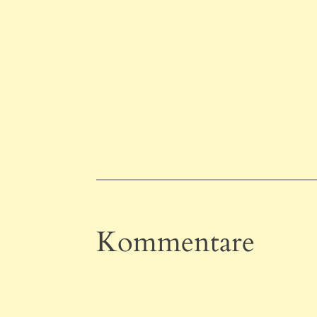
Kommentare